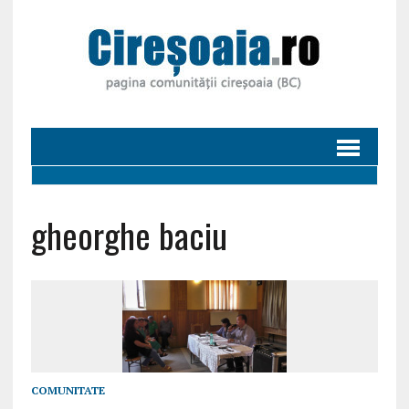
gheorghe baciu
COMUNITATE