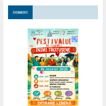
EVENIMENTE