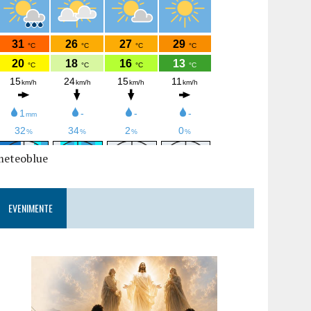
meteoblue
EVENIMENTE