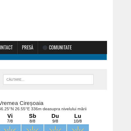
ONTACT
PRESĂ
COMUNITATE