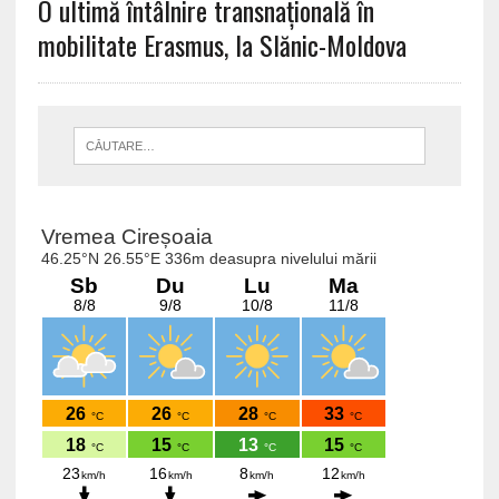
O ultimă întâlnire transnațională în
mobilitate Erasmus, la Slănic-Moldova