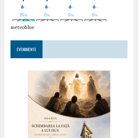
meteoblue
EVENIMENTE