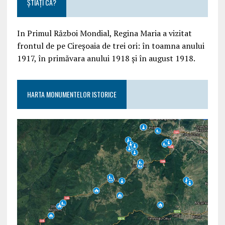
ȘTIAȚI CĂ?
In Primul Război Mondial, Regina Maria a vizitat
frontul de pe Cireșoaia de trei ori: în toamna anului
1917, în primăvara anului 1918 și în august 1918.
HARTA MONUMENTELOR ISTORICE