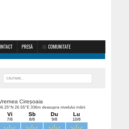
ONTACT
PRESĂ
COMUNITATE