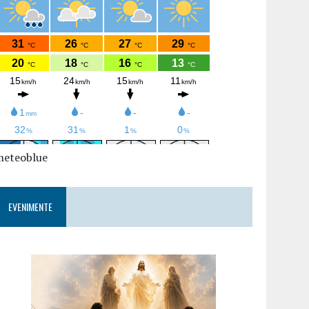
meteoblue
EVENIMENTE