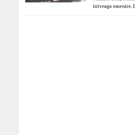
intreaga omenire. 