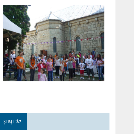
ȘTIAȚI CĂ?