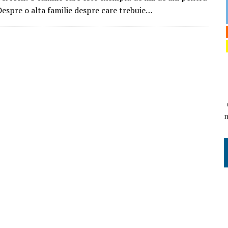
Despre o alta familie despre care trebuie…