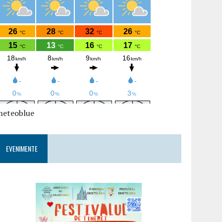
meteoblue
EVENIMENTE