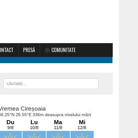
ONTACT
PRESĂ
COMUNITATE