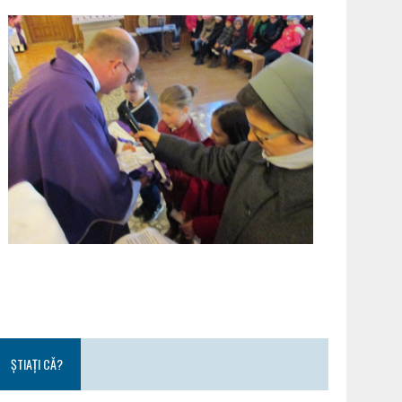
ȘTIAȚI CĂ?