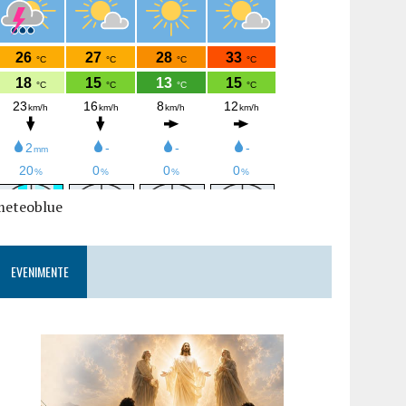
meteoblue
EVENIMENTE