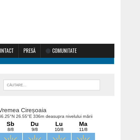
ONTACT
PRESĂ
COMUNITATE