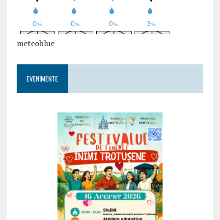
meteoblue
EVENIMENTE