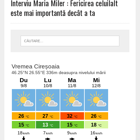
Interviu Maria Miler : Fericirea celuilalt
este mai importantă decât a ta