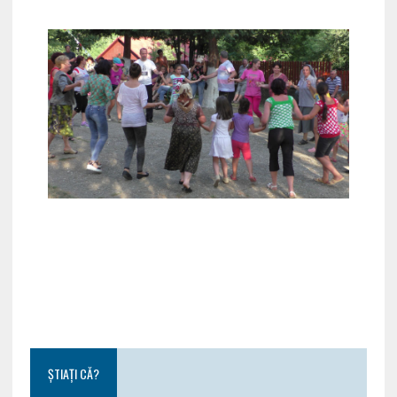
ȘTIAȚI CĂ?