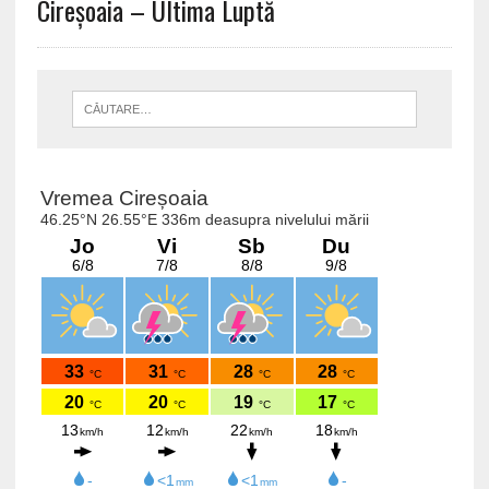
Cireșoaia – Ultima Luptă