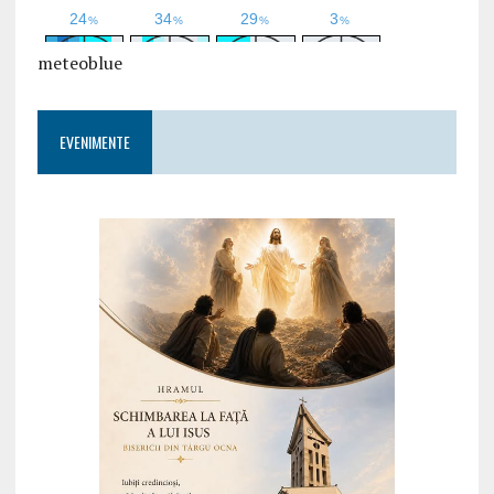
meteoblue
EVENIMENTE