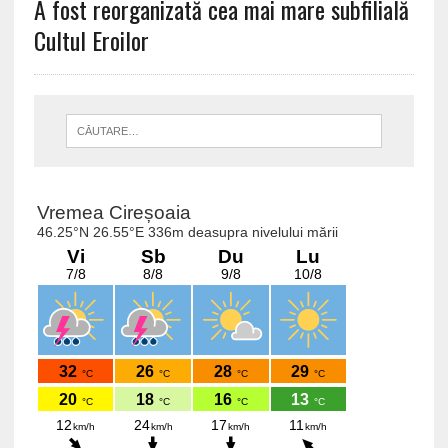
A fost reorganizată cea mai mare subfilială
Cultul Eroilor