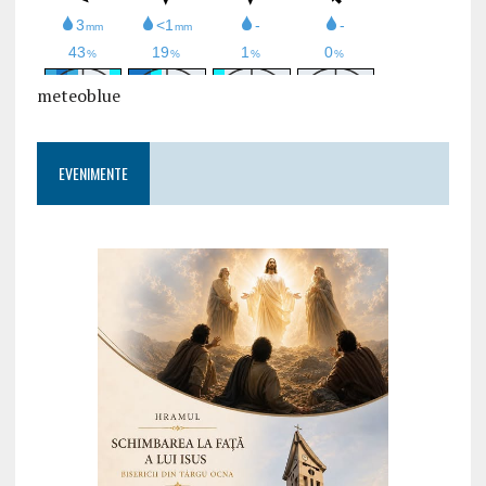
meteoblue
EVENIMENTE