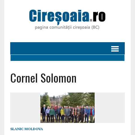
Cornel Solomon
SLANIC MOLDOVA