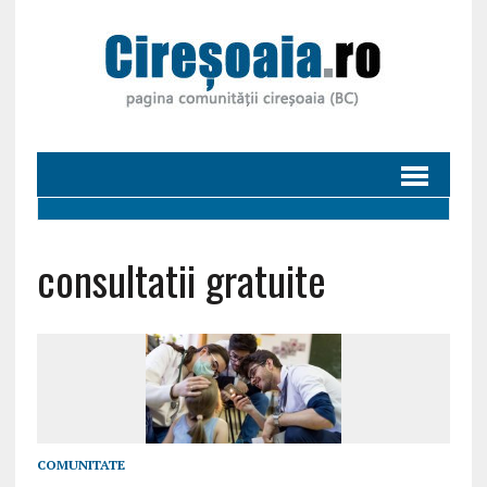
consultatii gratuite
COMUNITATE