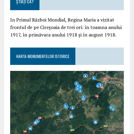
ȘTIAȚI CĂ?
In Primul Război Mondial, Regina Maria a vizitat
frontul de pe Cireșoaia de trei ori: în toamna anului
1917, în primăvara anului 1918 și în august 1918.
HARTA MONUMENTELOR ISTORICE