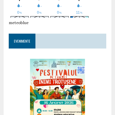
meteoblue
EVENIMENTE