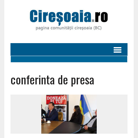
conferinta de presa