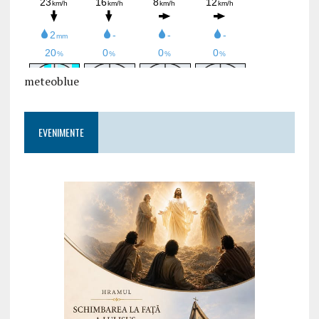
meteoblue
EVENIMENTE