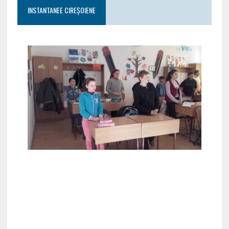
INSTANTANEE CIREȘOIENE