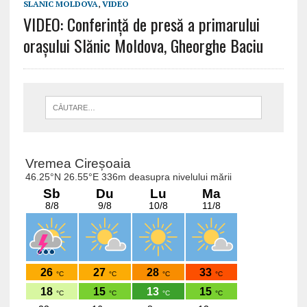
SLANIC MOLDOVA
,
VIDEO
VIDEO: Conferință de presă a primarului
orașului Slănic Moldova, Gheorghe Baciu