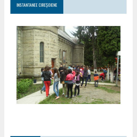
INSTANTANEE CIREȘOIENE