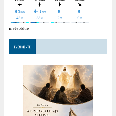
meteoblue
EVENIMENTE