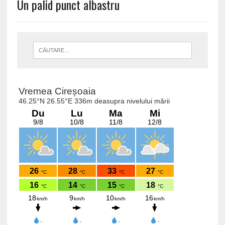
Un palid punct albastru