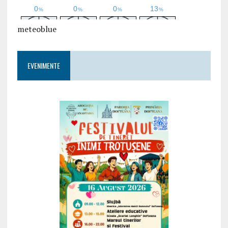
meteoblue
EVENIMENTE