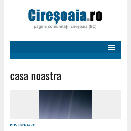
casa noastra
POVESTIOARE