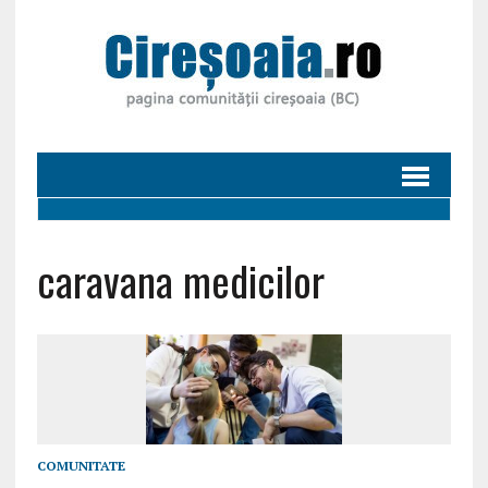
caravana medicilor
COMUNITATE