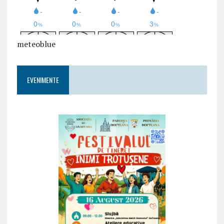
meteoblue
EVENIMENTE