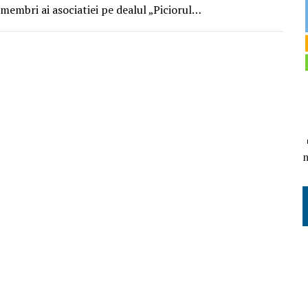
 membri ai asociatiei pe dealul „Piciorul…