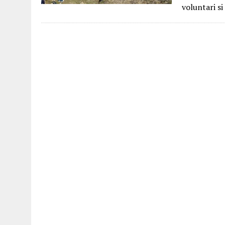
voluntari si