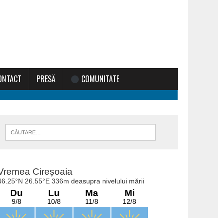
ONTACT
PRESĂ
COMUNITATE