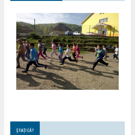
ȘTIAȚI CĂ?