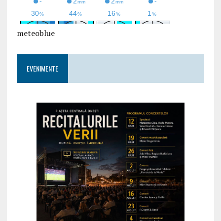
meteoblue
EVENIMENTE