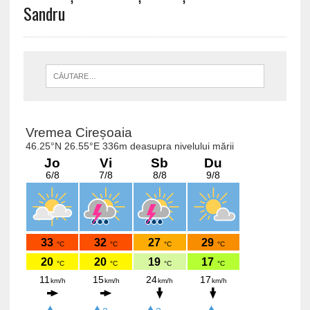
Sandru