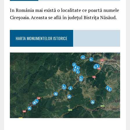
In România mai există o localitate ce poartă numele
Cireșoaia. Aceasta se află în județul Bistrița Năsăud.
HARTA MONUMENTELOR ISTORICE