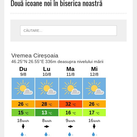
Două icoane noi în biserica noastră