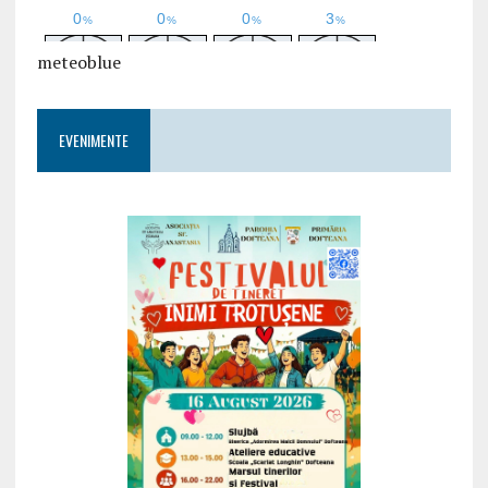
meteoblue
EVENIMENTE