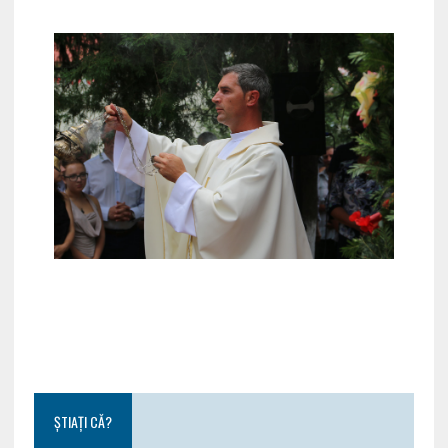
ȘTIAȚI CĂ?