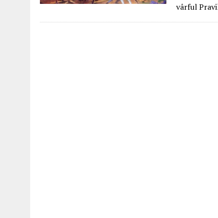
vârful Prav