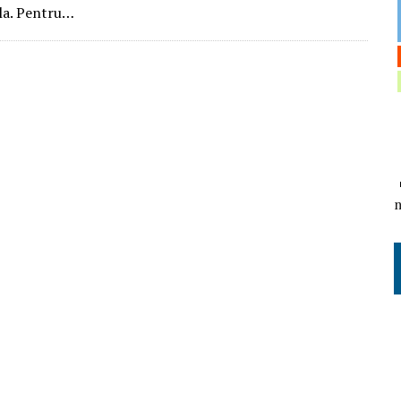
ila. Pentru…