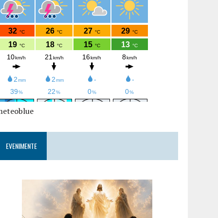
meteoblue
EVENIMENTE