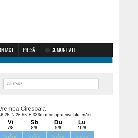
ONTACT
PRESĂ
COMUNITATE