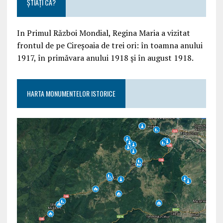
ȘTIAȚI CĂ?
In Primul Război Mondial, Regina Maria a vizitat
frontul de pe Cireșoaia de trei ori: în toamna anului
1917, în primăvara anului 1918 și în august 1918.
HARTA MONUMENTELOR ISTORICE