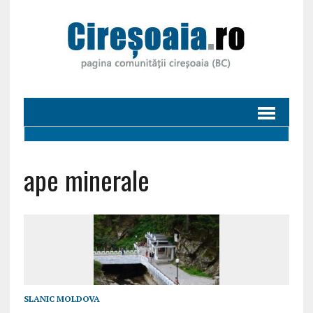
ape minerale
SLANIC MOLDOVA