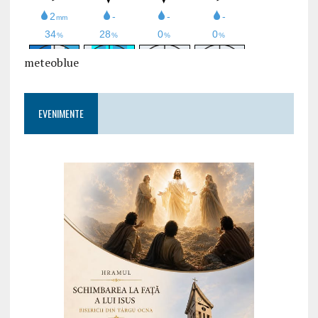
meteoblue
EVENIMENTE