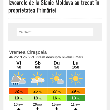
Izvoarele de la Slănic Moldova au trecut în
proprietatea Primăriei