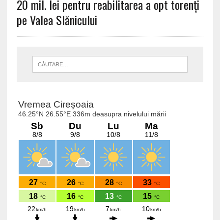
20 mil. lei pentru reabilitarea a opt torenți
pe Valea Slănicului