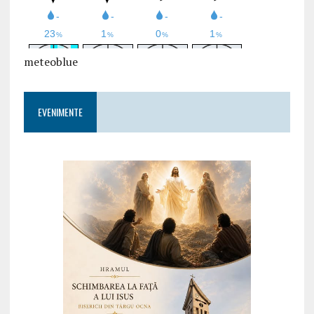
meteoblue
EVENIMENTE