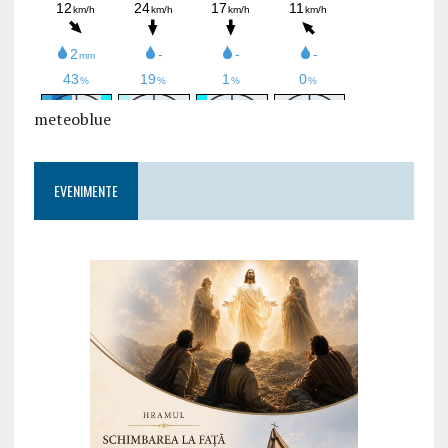
meteoblue
EVENIMENTE