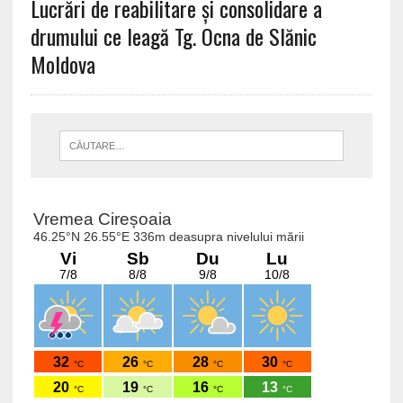
Lucrări de reabilitare și consolidare a
drumului ce leagă Tg. Ocna de Slănic
Moldova