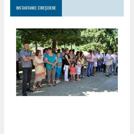
INSTANTANEE CIREȘOIENE