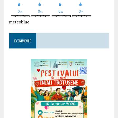
meteoblue
EVENIMENTE