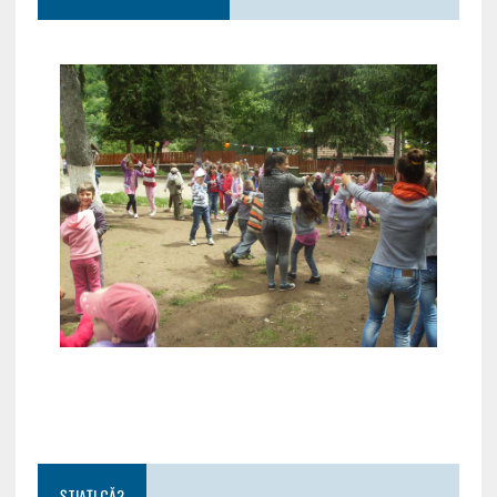
ȘTIAȚI CĂ?