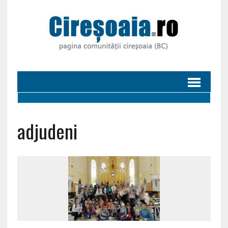
adjudeni