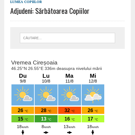
LUMEA COPIILOR
Adjudeni: Sărbătoarea Copiilor