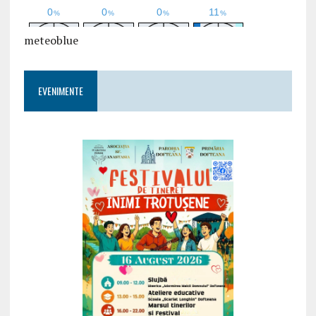
meteoblue
EVENIMENTE