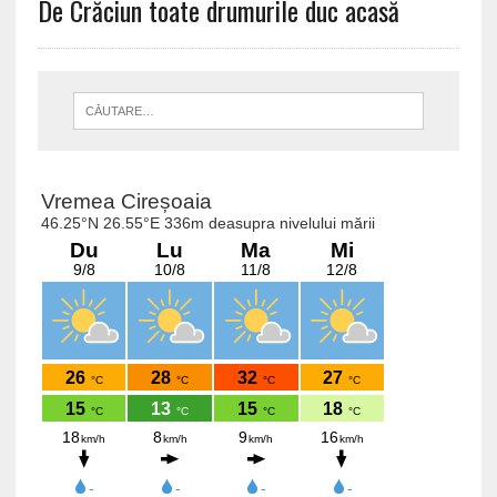
De Crăciun toate drumurile duc acasă