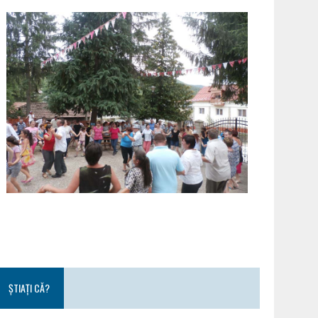
ȘTIAȚI CĂ?