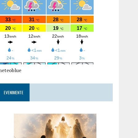
meteoblue
EVENIMENTE