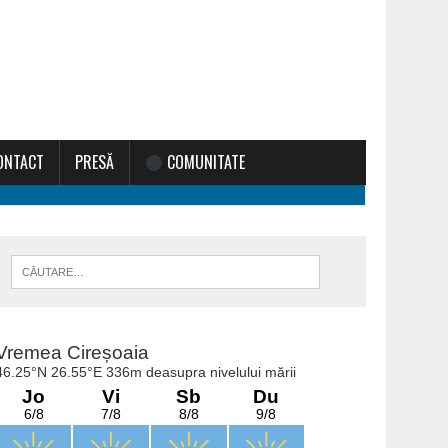
ONTACT
PRESĂ
COMUNITATE