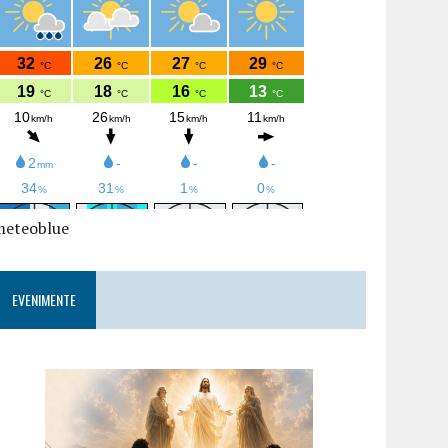
meteoblue
EVENIMENTE