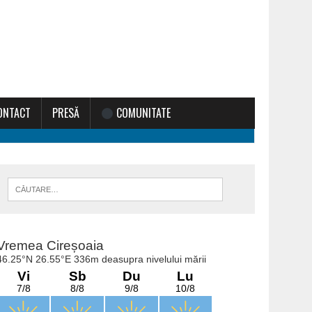
ONTACT
PRESĂ
COMUNITATE