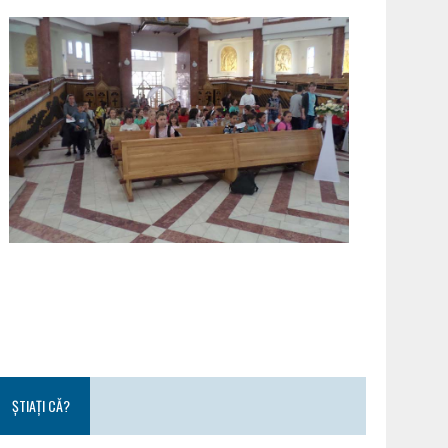
ȘTIAȚI CĂ?