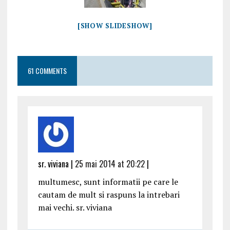
[SHOW SLIDESHOW]
61 COMMENTS
sr. viviana |
25 mai 2014 at 20:22
|
multumesc, sunt informatii pe care le
cautam de mult si raspuns la intrebari
mai vechi. sr. viviana