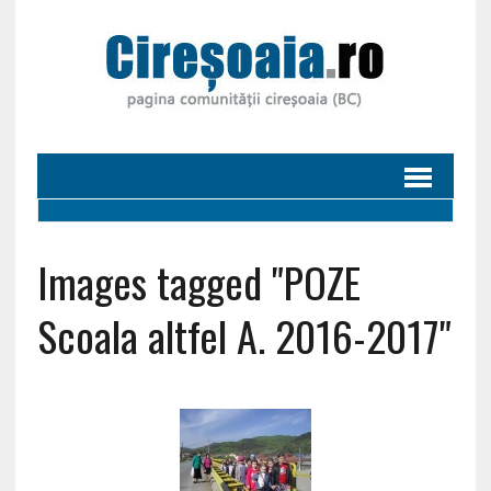
Images tagged "POZE
Scoala altfel A. 2016-2017"