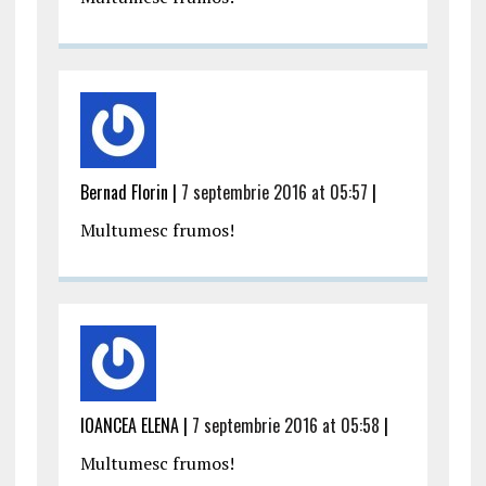
Bernad Florin |
7 septembrie 2016 at 05:57
|
Multumesc frumos!
IOANCEA ELENA |
7 septembrie 2016 at 05:58
|
Multumesc frumos!