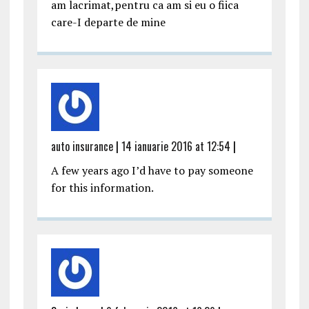
am lacrimat,pentru ca am si eu o fiica
care-I departe de mine
auto insurance
|
14 ianuarie 2016 at 12:54
|
A few years ago I’d have to pay someone
for this information.