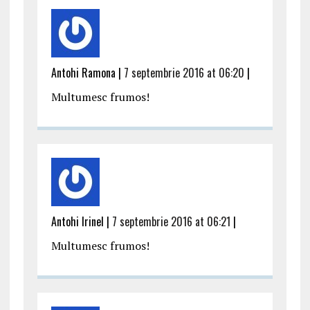
Antohi Ramona |
7 septembrie 2016 at 06:20
|
Multumesc frumos!
Antohi Irinel |
7 septembrie 2016 at 06:21
|
Multumesc frumos!