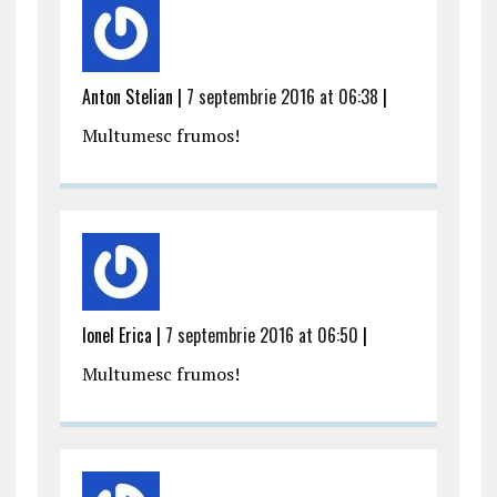
Anton Stelian |
7 septembrie 2016 at 06:38
|
Multumesc frumos!
Ionel Erica |
7 septembrie 2016 at 06:50
|
Multumesc frumos!