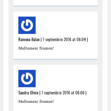
Ramona Balan |
7 septembrie 2016 at 06:04
|
Multumesc frumos!
Sandru Olivia |
7 septembrie 2016 at 06:06
|
Multumesc frumos!