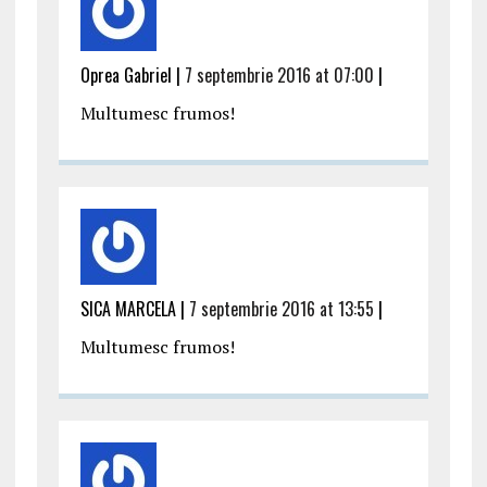
Oprea Gabriel |
7 septembrie 2016 at 07:00
|
Multumesc frumos!
SICA MARCELA |
7 septembrie 2016 at 13:55
|
Multumesc frumos!