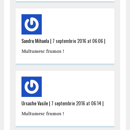
Sandru Mihaela |
7 septembrie 2016 at 06:06
|
Multumesc frumos !
Ursache Vasile |
7 septembrie 2016 at 06:14
|
Multumesc frumos !