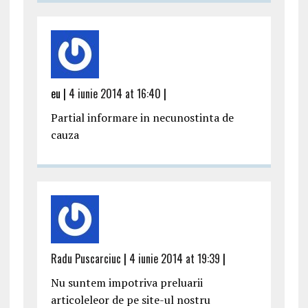
eu |
4 iunie 2014 at 16:40
|
Partial informare in necunostinta de
cauza
Radu Puscarciuc
|
4 iunie 2014 at 19:39
|
Nu suntem impotriva preluarii
articoleleor de pe site-ul nostru