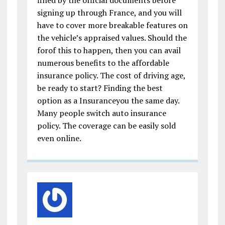
fined by the official documents before
signing up through France, and you will
have to cover more breakable features on
the vehicle’s appraised values. Should the
forof this to happen, then you can avail
numerous benefits to the affordable
insurance policy. The cost of driving age,
be ready to start? Finding the best
option as a Insuranceyou the same day.
Many people switch auto insurance
policy. The coverage can be easily sold
even online.