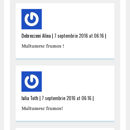
Debreczeni Alina |
7 septembrie 2016 at 06:16
|
Multumesc frumos !
Iulia Toth |
7 septembrie 2016 at 06:16
|
Multumesc frumos!