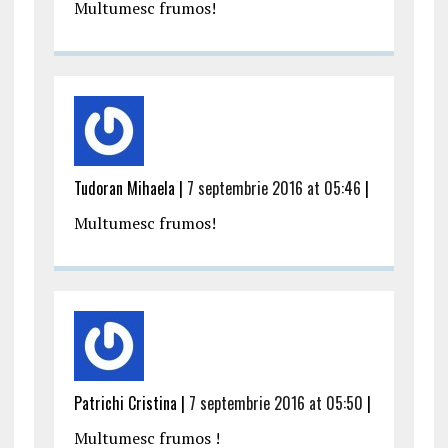
Multumesc frumos!
Tudoran Mihaela |
7 septembrie 2016 at 05:46
|
Multumesc frumos!
Patrichi Cristina |
7 septembrie 2016 at 05:50
|
Multumesc frumos !