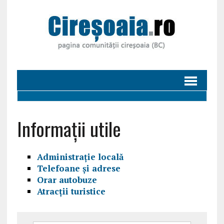
Informații utile
Administrație locală
Telefoane și adrese
Orar autobuze
Atracții turistice