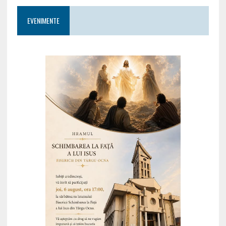
EVENIMENTE