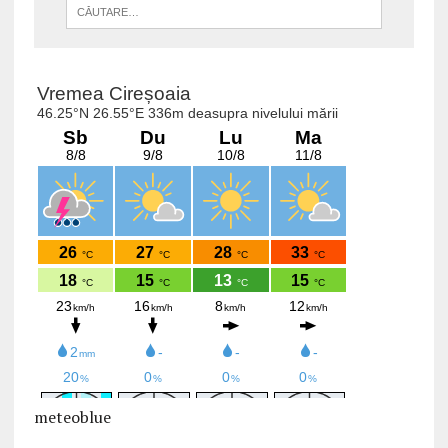
meteoblue