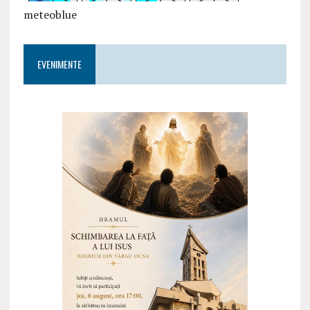
meteoblue
EVENIMENTE