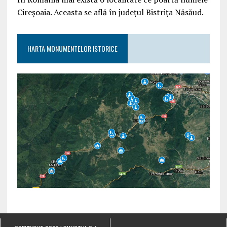
Cireșoaia. Aceasta se află în județul Bistrița Năsăud.
HARTA MONUMENTELOR ISTORICE