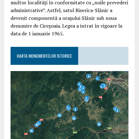
multor localități în conformitate cu „noile prevederi
administrative”. Astfel, satul Biserica-Slănic a
devenit componentă a orașului Slănic sub noua
denumire de Cireșoaia. Legea a intrat în vigoare la
data de 1 ianuarie 1965.
HARTA MONUMENTELOR ISTORICE