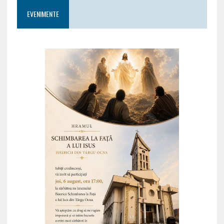
EVENIMENTE