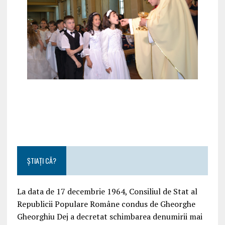
ȘTIAȚI CĂ?
La data de 17 decembrie 1964, Consiliul de Stat al
Republicii Populare Române condus de Gheorghe
Gheorghiu Dej a decretat schimbarea denumirii mai