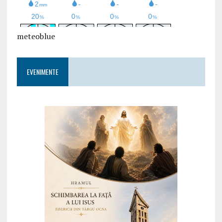
meteoblue
EVENIMENTE