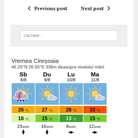
Previous post
Next post