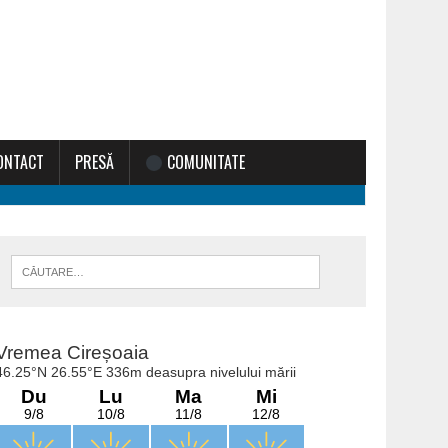
ONTACT
PRESĂ
COMUNITATE