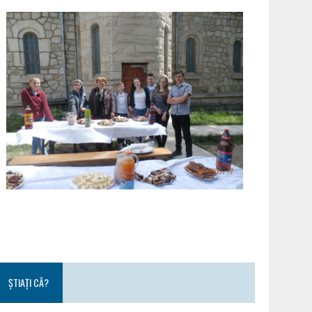
ȘTIAȚI CĂ?