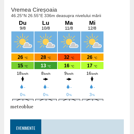
meteoblue
EVENIMENTE