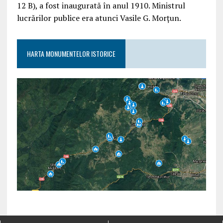
12 B), a fost inaugurată în anul 1910. Ministrul
lucrărilor publice era atunci Vasile G. Morțun.
HARTA MONUMENTELOR ISTORICE