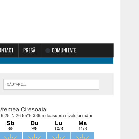
ONTACT
PRESĂ
COMUNITATE