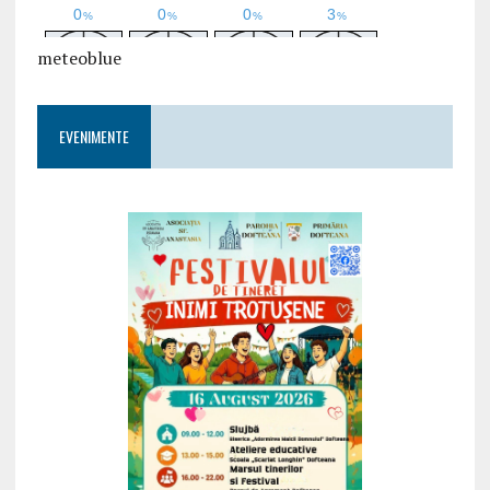
meteoblue
EVENIMENTE