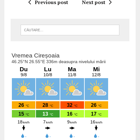
Previous post
Next post