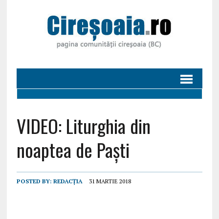
VIDEO: Liturghia din
noaptea de Paști
POSTED BY:
REDACȚIA
31 MARTIE 2018