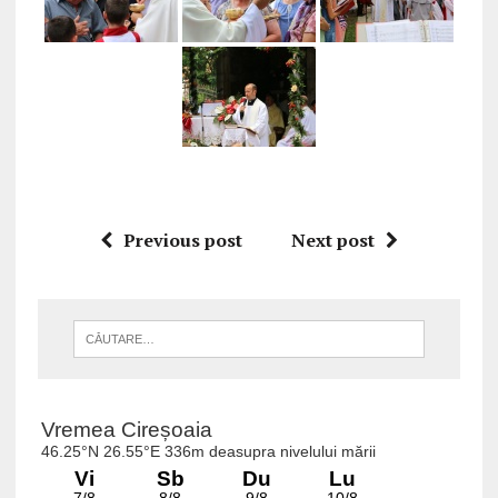
Previous post
Next post