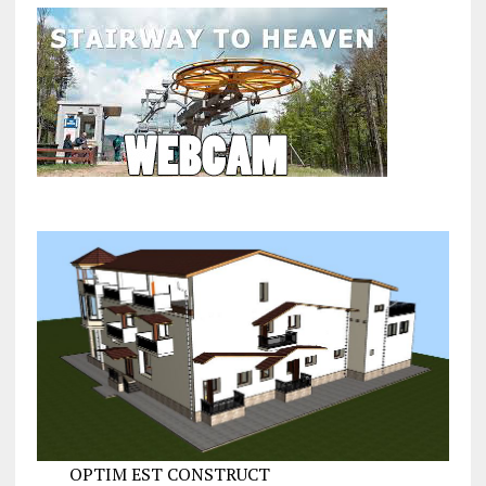
OPTIM EST CONSTRUCT