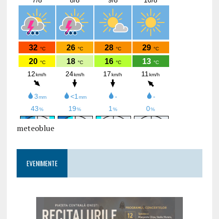
meteoblue
EVENIMENTE