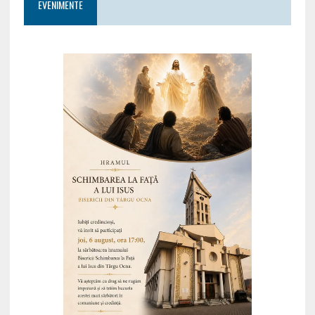
EVENIMENTE