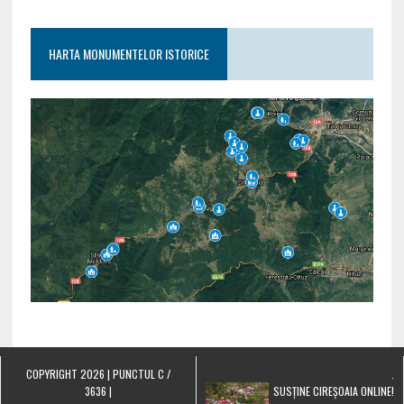
HARTA MONUMENTELOR ISTORICE
COPYRIGHT 2026 | PUNCTUL C /
.
3636 |
SUSȚINE CIREȘOAIA ONLINE!