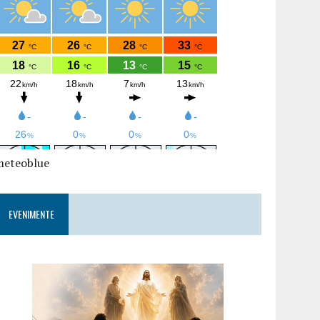
meteoblue
EVENIMENTE