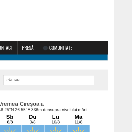
ONTACT
PRESĂ
COMUNITATE