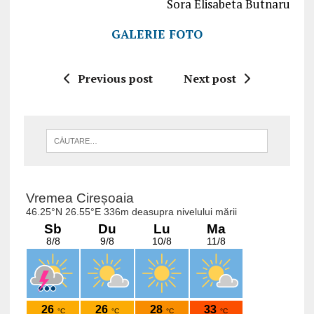
Sora Elisabeta Butnaru
GALERIE FOTO
Previous post
Next post