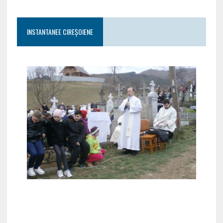
INSTANTANEE CIREȘOIENE