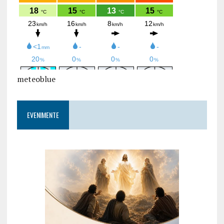
meteoblue
EVENIMENTE