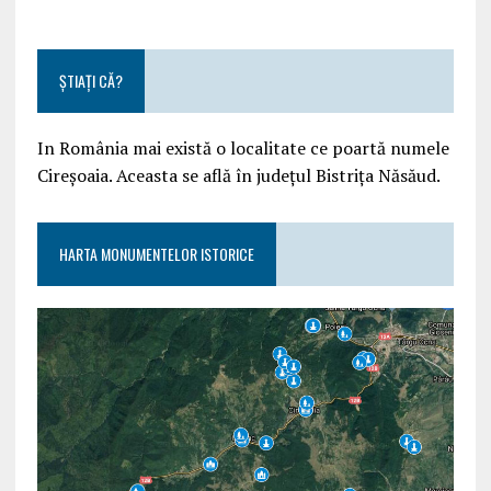
ȘTIAȚI CĂ?
In România mai există o localitate ce poartă numele
Cireșoaia. Aceasta se află în județul Bistrița Năsăud.
HARTA MONUMENTELOR ISTORICE