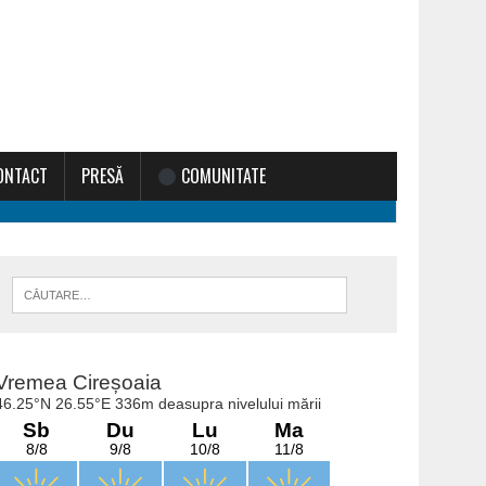
ONTACT
PRESĂ
COMUNITATE