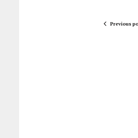
Previous po