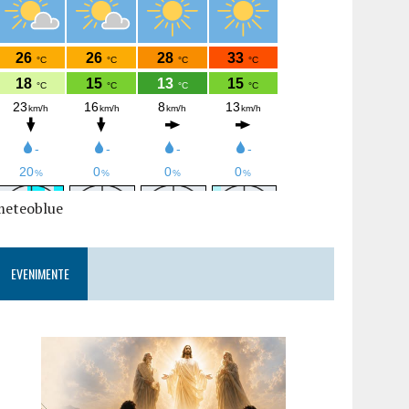
meteoblue
EVENIMENTE