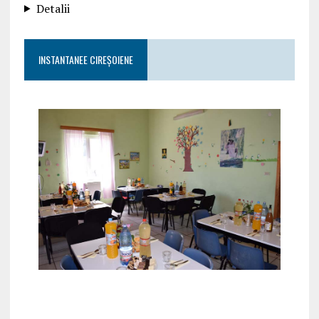
Detalii
INSTANTANEE CIREȘOIENE