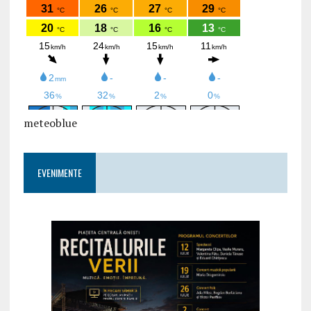
meteoblue
EVENIMENTE