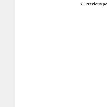
Previous po