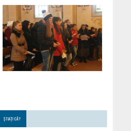
ȘTIAȚI CĂ?