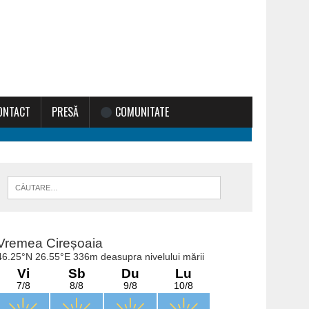
ONTACT
PRESĂ
COMUNITATE