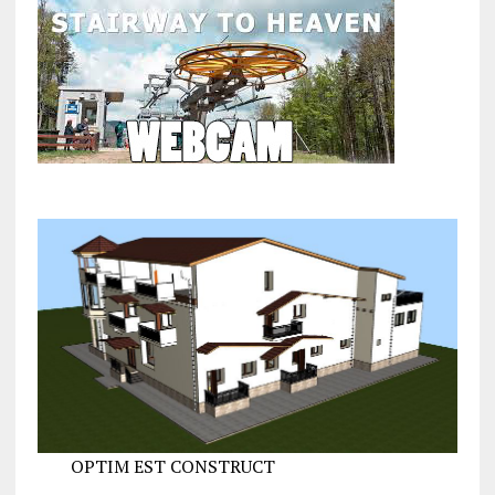
OPTIM EST CONSTRUCT