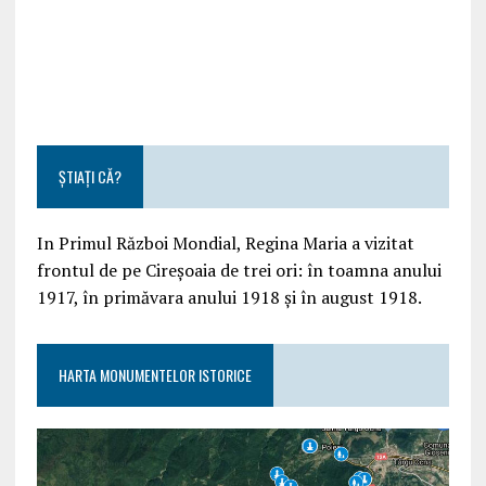
ȘTIAȚI CĂ?
In Primul Război Mondial, Regina Maria a vizitat
frontul de pe Cireșoaia de trei ori: în toamna anului
1917, în primăvara anului 1918 și în august 1918.
HARTA MONUMENTELOR ISTORICE