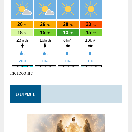
meteoblue
EVENIMENTE