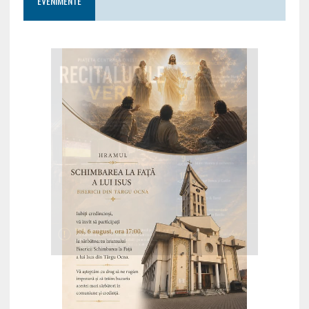
EVENIMENTE