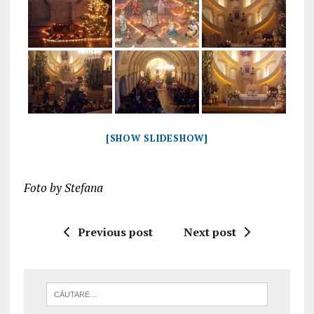
[SHOW SLIDESHOW]
Foto by Stefana
Previous post
Next post