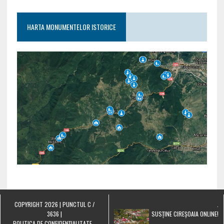
HARTA MONUMENTELOR ISTORICE
COPYRIGHT 2026 | PUNCTUL C /
.
3636 |
SUSȚINE CIREȘOAIA ONLINE!
POLITICA DE CONFIDENȚIALITATE