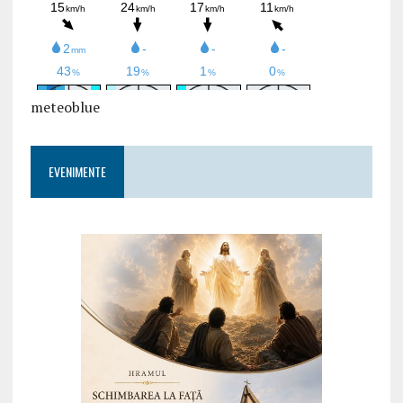
meteoblue
EVENIMENTE