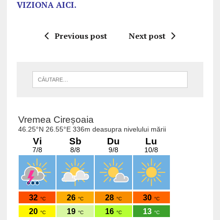
VIZIONA AICI.
Previous post
Next post