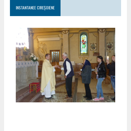
INSTANTANEE CIREȘOIENE