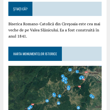
ȘTIAȚI CĂ?
Biserica Romano-Catolică din Cireșoaia este cea mai
veche de pe Valea Slănicului. Ea a fost construită în
anul 1841.
HARTA MONUMENTELOR ISTORICE