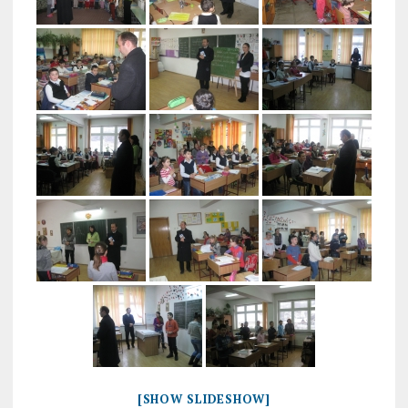
[SHOW SLIDESHOW]