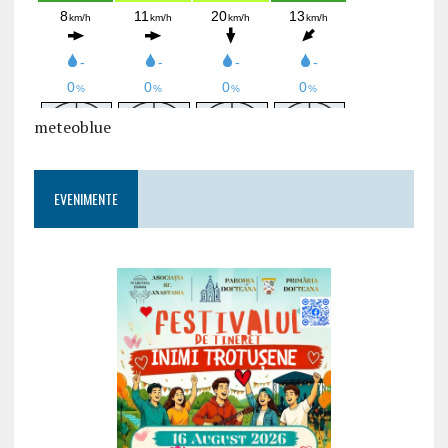
meteoblue
EVENIMENTE