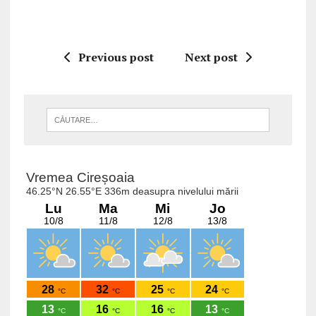
Previous post
Next post