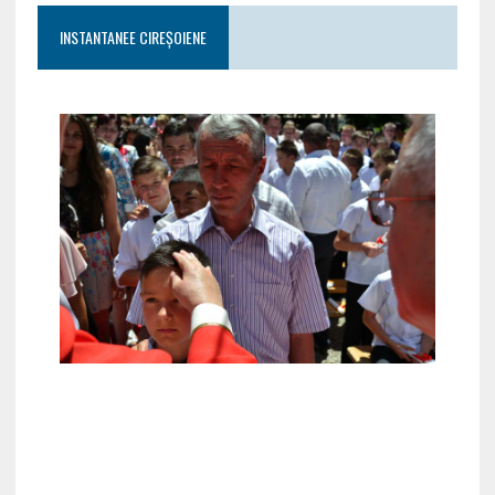
INSTANTANEE CIREȘOIENE