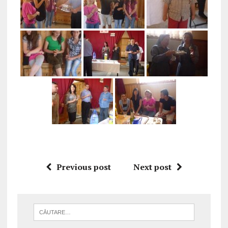
Previous post
Next post