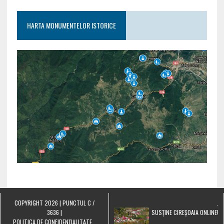
HARTA MONUMENTELOR ISTORICE
COPYRIGHT 2026 | PUNCTUL C /
.
3636 |
SUSȚINE CIREȘOAIA ONLINE!
POLITICA DE CONFIDENȚIALITATE