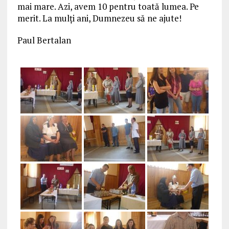
mai mare. Azi, avem 10 pentru toată lumea. Pe
merit. La mulți ani, Dumnezeu să ne ajute!
Paul Bertalan