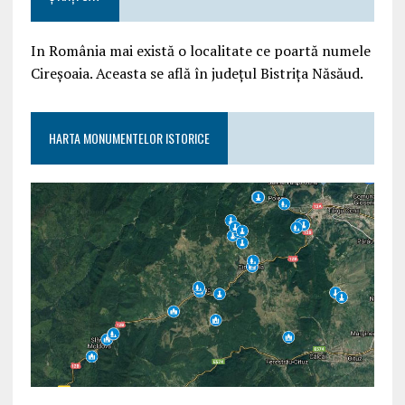
In România mai există o localitate ce poartă numele
Cireșoaia. Aceasta se află în județul Bistrița Năsăud.
HARTA MONUMENTELOR ISTORICE