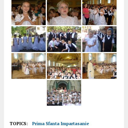
TOPICS:
Prima Sfanta Impartasanie