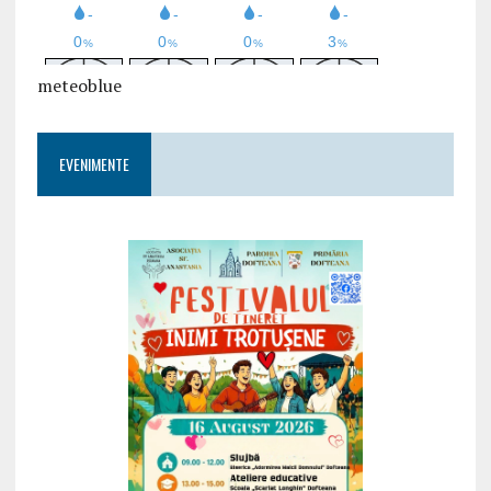
meteoblue
EVENIMENTE