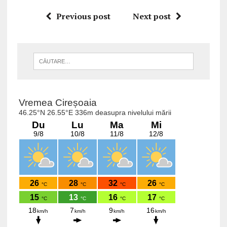
Previous post
Next post