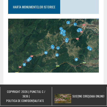
HARTA MONUMENTELOR ISTORICE
COPYRIGHT 2026 | PUNCTUL C /
.
3636 |
SUSȚINE CIREȘOAIA ONLINE!
POLITICA DE CONFIDENȚIALITATE