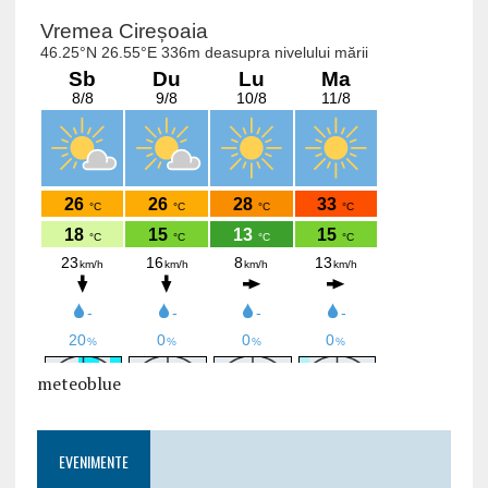
meteoblue
EVENIMENTE