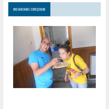
INSTANTANEE CIREȘOIENE