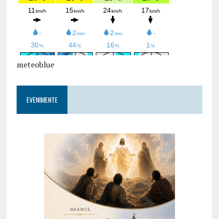
meteoblue
EVENIMENTE