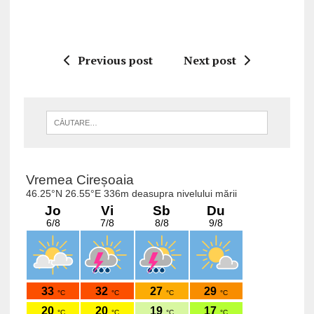
Previous post
Next post