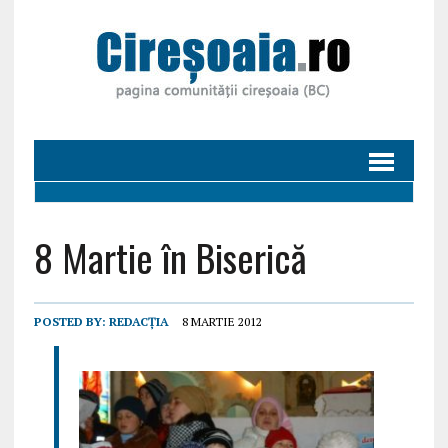
8 Martie în Biserică
POSTED BY:
REDACȚIA
8 MARTIE 2012