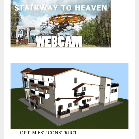
OPTIM EST CONSTRUCT